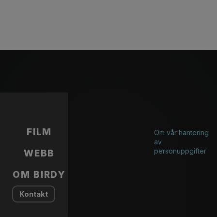
FILM
Om vår hantering
av
personuppgifter
WEBB
OM BIRDY
Kontakt