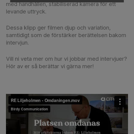
med handhållen, stabiliserad kamera för ett
levande uttryck.
Dessa klipp ger filmen djup och variation,
samtidigt som de förstärker berättelsen bakom
intervjun.
Vill ni veta mer om hur vi jobbar med intervjuer?
Hör av er så berättar vi gärna mer!