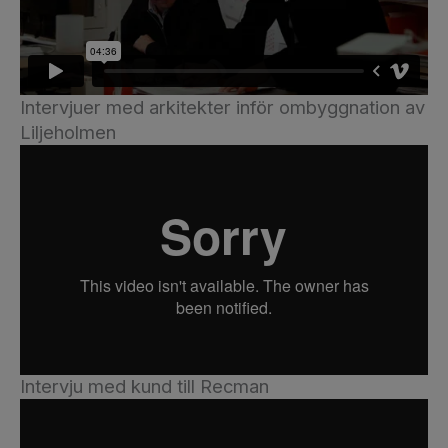
Intervjuer med arkitekter inför ombyggnation av
Liljeholmen
Intervju med kund till Recman