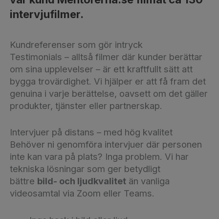
intervjufilmer.
Kundreferenser som gör intryck
Testimonials – alltså filmer där kunder berättar
om sina upplevelser – är ett kraftfullt sätt att
bygga trovärdighet. Vi hjälper er att få fram det
genuina i varje berättelse, oavsett om det gäller
produkter, tjänster eller partnerskap.
Intervjuer på distans – med hög kvalitet
Behöver ni genomföra intervjuer där personen
inte kan vara på plats? Inga problem. Vi har
tekniska lösningar som ger betydligt
bättre
bild- och ljudkvalitet
än vanliga
videosamtal via Zoom eller Teams.