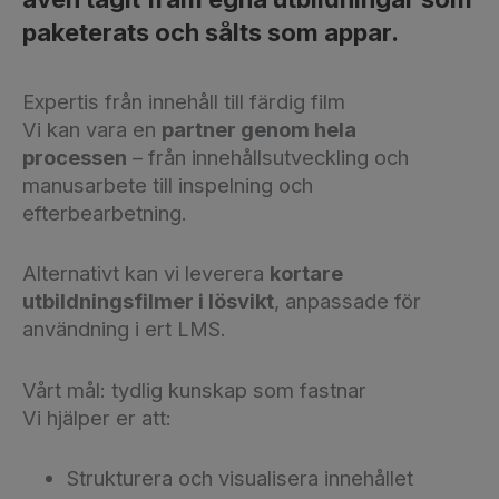
paketerats och sålts som appar.
Expertis från innehåll till färdig film
Vi kan vara en
partner genom hela
processen
– från innehållsutveckling och
manusarbete till inspelning och
efterbearbetning.
Alternativt kan vi leverera
kortare
utbildningsfilmer i lösvikt
, anpassade för
användning i ert LMS.
Vårt mål: tydlig kunskap som fastnar
Vi hjälper er att:
Strukturera och visualisera innehållet